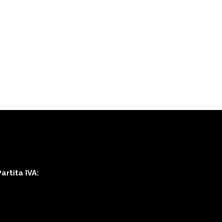
rtita IVA: