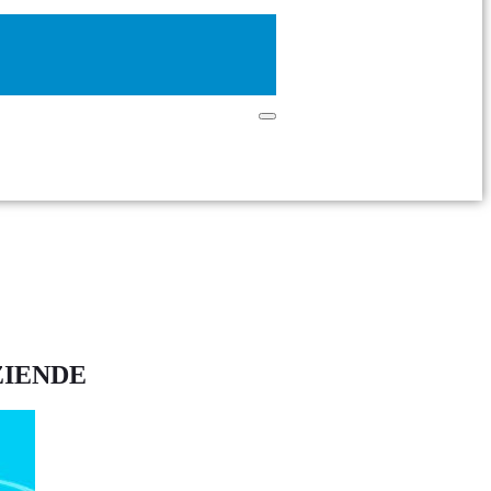
ZIENDE