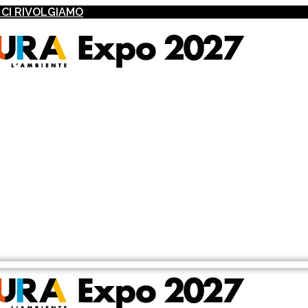
I CI RIVOLGIAMO