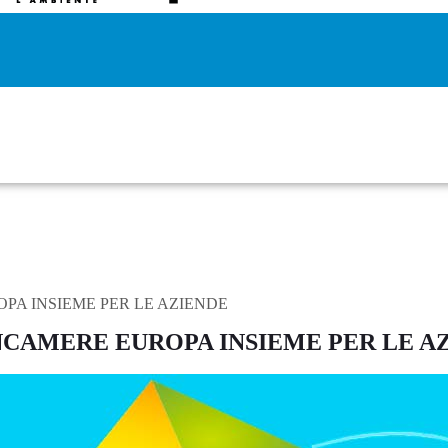
PA INSIEME PER LE AZIENDE
ONCAMERE EUROPA INSIEME PER LE A