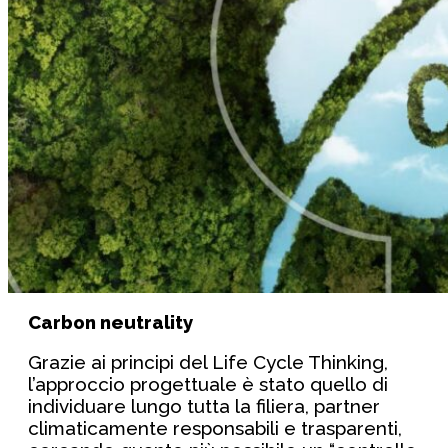
Carbon neutrality
Grazie ai principi del Life Cycle Thinking,
l’approccio progettuale è stato quello di
individuare lungo tutta la filiera, partner
climaticamente responsabili e trasparenti,