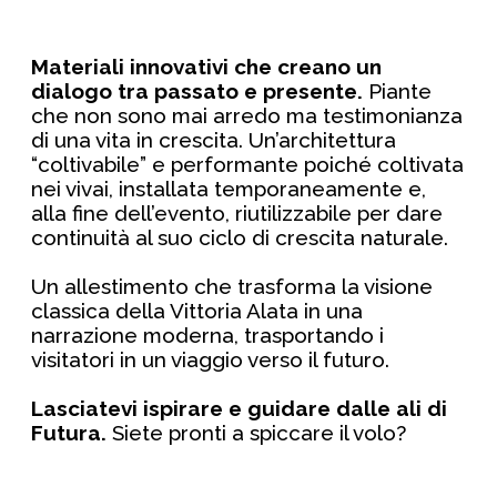
Materiali innovativi che creano un
dialogo tra passato e presente.
Piante
che non sono mai arredo ma testimonianza
di una vita in crescita. Un’architettura
“coltivabile” e performante poiché coltivata
nei vivai, installata temporaneamente e,
alla fine dell’evento, riutilizzabile per dare
continuità al suo ciclo di crescita naturale.
Un allestimento che trasforma la visione
classica della Vittoria Alata in una
narrazione moderna, trasportando i
visitatori in un viaggio verso il futuro.
Lasciatevi ispirare e guidare dalle ali di
Futura.
Siete pronti a spiccare il volo?