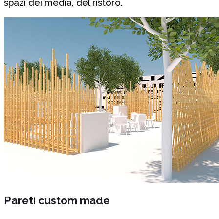
spazi dei media, del ristoro.
Pareti custom made