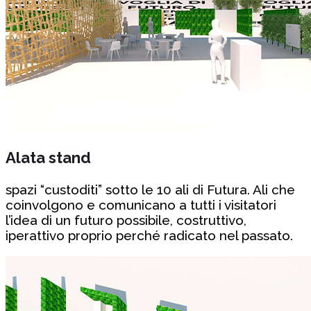
Alata stand
spazi “custoditi” sotto le 10 ali di Futura. Ali che
coinvolgono e comunicano a tutti i visitatori
l’idea di un futuro possibile, costruttivo,
iperattivo proprio perché radicato nel passato.