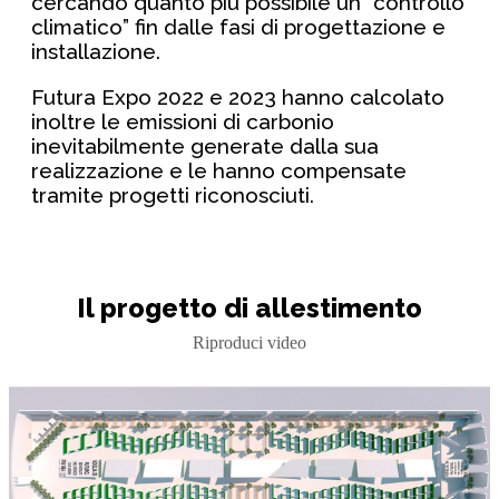
cercando quanto più possibile un “controllo
climatico” fin dalle fasi di progettazione e
installazione.
Futura Expo 2022 e 2023 hanno calcolato
inoltre le emissioni di carbonio
inevitabilmente generate dalla sua
realizzazione e le hanno compensate
tramite progetti riconosciuti.
Il progetto di allestimento
Riproduci video