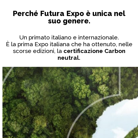
Perché Futura Expo è unica nel
suo genere.
Un primato italiano e internazionale.
È la prima Expo italiana che ha ottenuto, nelle
scorse edizioni, la
certificazione Carbon
neutral.