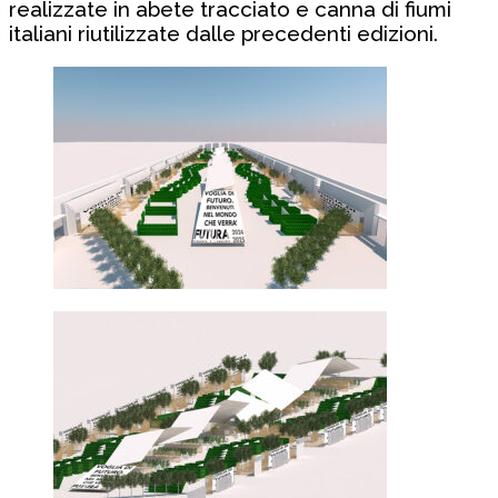
realizzate in abete tracciato e canna di fiumi
italiani riutilizzate dalle precedenti edizioni.