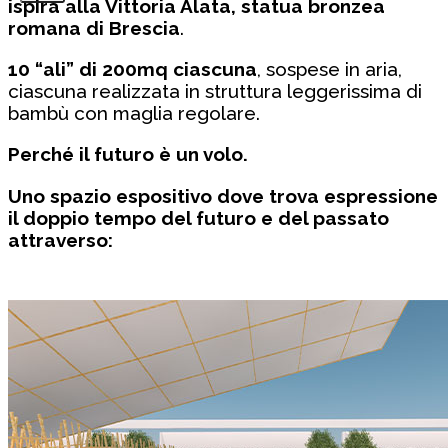
ispira alla Vittoria Alata, statua bronzea
romana di Brescia
.
10 “ali” di 200mq ciascuna
, sospese in aria,
ciascuna realizzata in struttura leggerissima di
bambù con maglia regolare.
Perché il futuro è un volo.
Uno spazio espositivo dove trova espressione
il doppio tempo del futuro e del passato
attraverso: