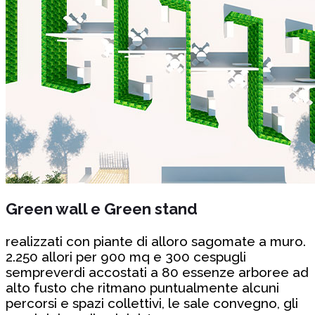
Green wall e Green stand
realizzati con piante di alloro sagomate a muro.
2.250 allori per 900 mq e 300 cespugli
sempreverdi accostati a 80 essenze arboree ad
alto fusto che ritmano puntualmente alcuni
percorsi e spazi collettivi, le sale convegno, gli