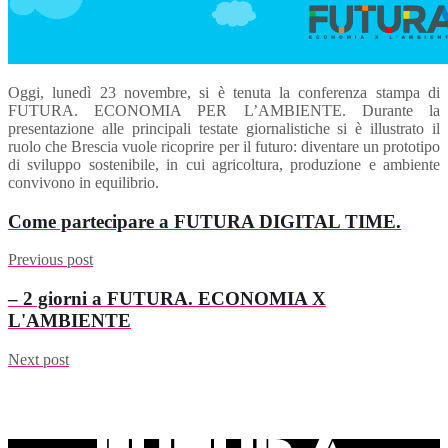
Oggi, lunedì 23 novembre, si è tenuta la conferenza stampa di
FUTURA. ECONOMIA PER L’AMBIENTE. Durante la
presentazione alle principali testate giornalistiche si è illustrato il
ruolo che Brescia vuole ricoprire per il futuro: diventare un prototipo
di sviluppo sostenibile, in cui agricoltura, produzione e ambiente
convivono in equilibrio.
Come partecipare a FUTURA DIGITAL TIME.
Previous post
– 2 giorni a FUTURA. ECONOMIA X
L'AMBIENTE
Next post