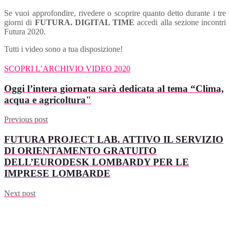
Se vuoi approfondire, rivedere o scoprire quanto detto durante i tre
giorni di
FUTURA. DIGITAL TIME
accedi alla sezione incontri
Futura 2020.
Tutti i video sono a tua disposizione!
SCOPRI L’ARCHIVIO VIDEO 2020
Oggi l’intera giornata sarà dedicata al tema “Clima,
acqua e agricoltura"
Previous post
FUTURA PROJECT LAB. ATTIVO IL SERVIZIO
DI ORIENTAMENTO GRATUITO
DELL’EURODESK LOMBARDY PER LE
IMPRESE LOMBARDE
Next post