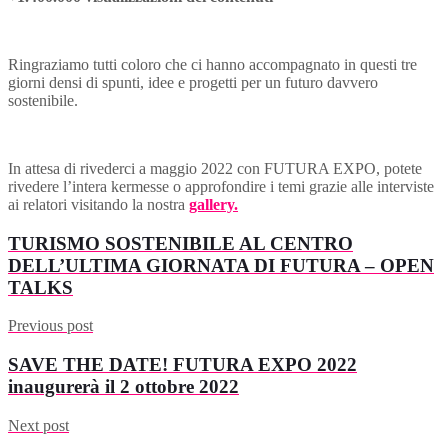
Ringraziamo tutti coloro che ci hanno accompagnato in questi tre
giorni densi di spunti, idee e progetti per un futuro davvero
sostenibile.
In attesa di rivederci a maggio 2022 con FUTURA EXPO, potete
rivedere l’intera kermesse o approfondire i temi grazie alle interviste
ai relatori visitando la nostra
gallery.
TURISMO SOSTENIBILE AL CENTRO
DELL’ULTIMA GIORNATA DI FUTURA – OPEN
TALKS
Previous post
SAVE THE DATE! FUTURA EXPO 2022
inaugurerà il 2 ottobre 2022
Next post