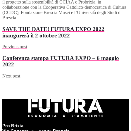
il progetto sulla sostenibilità di CCIAA e Probrixia, in
collaborazione con la Cooperativa Cattolico-democratica di Cultura
(CCDC), Fondazione Brescia Musei e l’Università degli Studi di
Brescia
SAVE THE DATE! FUTURA EXPO 2022
inaugurerà il 2 ottobre 2022
Previous post
Conferenza stampa FUTURA EXPO – 6 maggio
2022
Next post
Pro Brixia
Via Caprera, 5 – 25125 Brescia