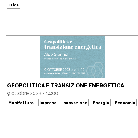
Etica
GEOPOLITICA E TRANSIZIONE ENERGETICA
9 ottobre 2023 - 14:00
Manifattura
Imprese
Innovazione
Energia
Economia