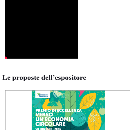
Le proposte dell’espositore