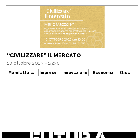
“CIVILIZZARE” IL MERCATO
10 ottobre 2023 - 15:30
Manifattura
Imprese
Innovazione
Economia
Etica