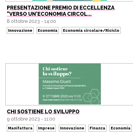
PRESENTAZIONE PREMIO DI ECCELLENZA
"VERSO UN'ECONOMIA CIRCOL...
8 ottobre 2023 - 14:00
Innovazione
Economia
Economia circolare/Riciclo
CHI SOSTIENE LO SVILUPPO
9 ottobre 2023 - 11:00
Manifattura
Imprese
Innovazione
Finanza
Economia