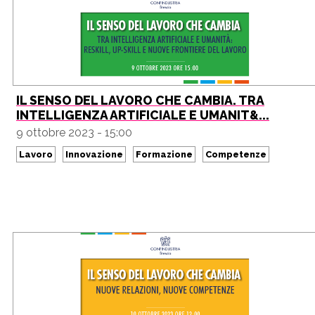
IL SENSO DEL LAVORO CHE CAMBIA. TRA
INTELLIGENZA ARTIFICIALE E UMANIT&...
9 ottobre 2023 - 15:00
Lavoro
Innovazione
Formazione
Competenze