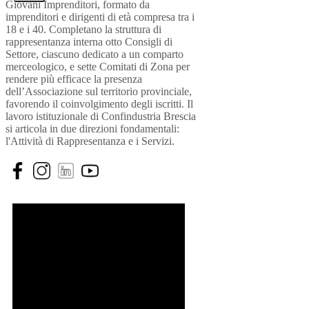
Giovani Imprenditori, formato da
imprenditori e dirigenti di età compresa tra i
18 e i 40. Completano la struttura di
rappresentanza interna otto Consigli di
Settore, ciascuno dedicato a un comparto
merceologico, e sette Comitati di Zona per
rendere più efficace la presenza
dell’Associazione sul territorio provinciale,
favorendo il coinvolgimento degli iscritti. Il
lavoro istituzionale di Confindustria Brescia
si articola in due direzioni fondamentali:
l'Attività di Rappresentanza e i Servizi.