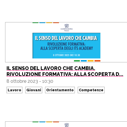
IL SENSO DEL LAVORO CHE CAMBIA.
RIVOLUZIONE FORMATIVA: ALLA SCOPERTA D...
8 ottobre 2023 - 10:30
Lavoro
Giovani
Orientamento
Competenze