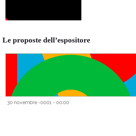
Le proposte dell’espositore
30 novembre -0001 - 00:00