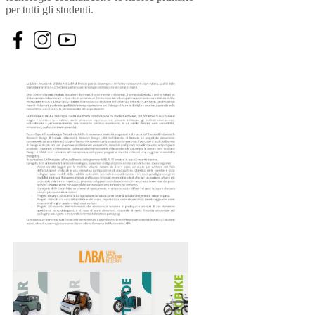
per tutti gli studenti.