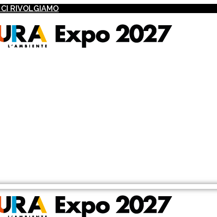
I CI RIVOLGIAMO