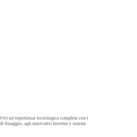
7. Vivi un’esperienza tecnologica completa con i
i fissaggio, agli innovativi Inverter e sistemi