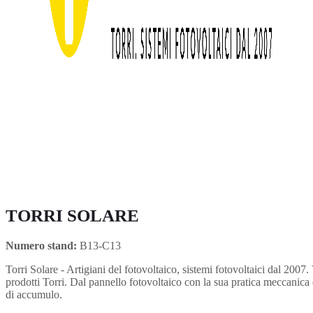
TORRI SOLARE
Numero stand:
B13-C13
Torri Solare - Artigiani del fotovoltaico, sistemi fotovoltaici dal 200
prodotti Torri. Dal pannello fotovoltaico con la sua pratica meccanica d
di accumulo.