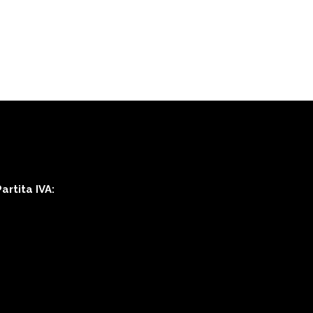
rtita IVA: