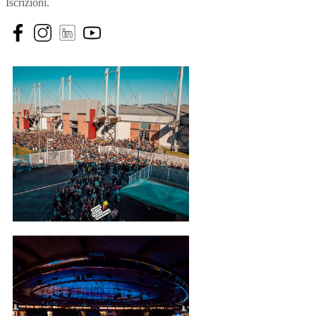
Iscrizioni.