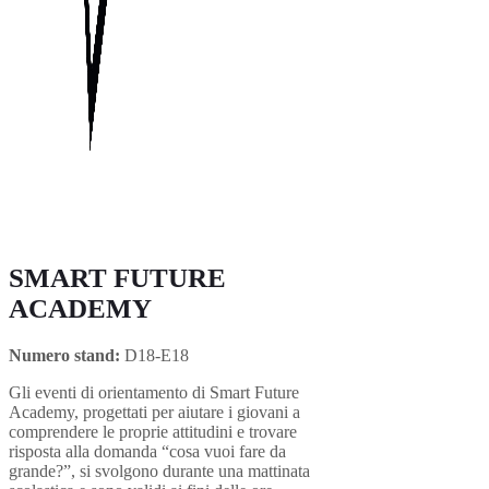
SMART FUTURE
ACADEMY
Numero stand:
D18-E18
Gli eventi di orientamento di Smart Future
Academy, progettati per aiutare i giovani a
comprendere le proprie attitudini e trovare
risposta alla domanda “cosa vuoi fare da
grande?”, si svolgono durante una mattinata