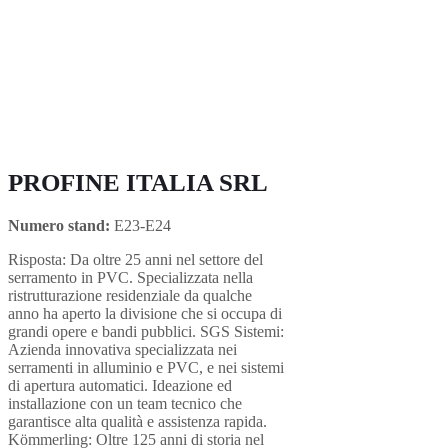
PROFINE ITALIA SRL
Numero stand:
E23-E24
Risposta: Da oltre 25 anni nel settore del
serramento in PVC. Specializzata nella
ristrutturazione residenziale da qualche
anno ha aperto la divisione che si occupa di
grandi opere e bandi pubblici. SGS Sistemi:
Azienda innovativa specializzata nei
serramenti in alluminio e PVC, e nei sistemi
di apertura automatici. Ideazione ed
installazione con un team tecnico che
garantisce alta qualità e assistenza rapida.
Kömmerling: Oltre 125 anni di storia nel