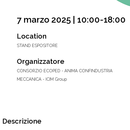
7 marzo 2025 | 10:00-18:00
Location
STAND ESPOSITORE
Organizzatore
CONSORZIO ECOPED - ANIMA CONFINDUSTRIA
MECCANICA - ICIM Group
Descrizione