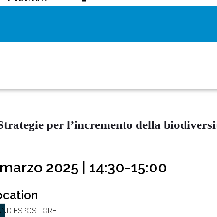
Strategie per l’incremento della biodiversi
 marzo 2025 | 14:30-15:00
ocation
AND ESPOSITORE