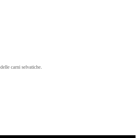
 delle carni selvatiche.