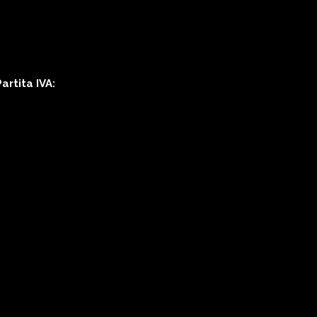
rtita IVA: