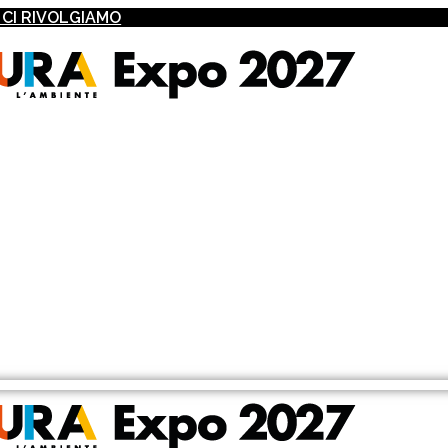
I CI RIVOLGIAMO