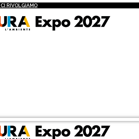
I CI RIVOLGIAMO