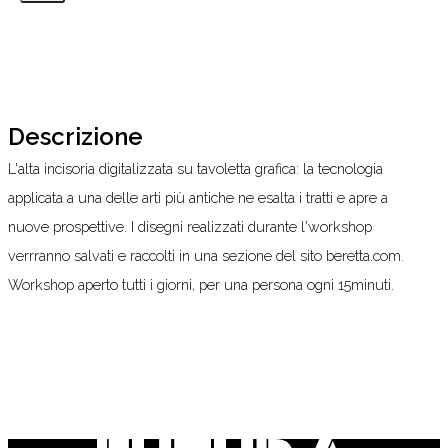
Descrizione
L'alta incisoria digitalizzata su tavoletta grafica: la tecnologia
applicata a una delle arti più antiche ne esalta i tratti e apre a
nuove prospettive. I disegni realizzati durante l'workshop
verrranno salvati e raccolti in una sezione del sito beretta.com.
Workshop aperto tutti i giorni, per una persona ogni 15minuti.