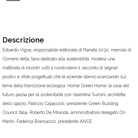
Descrizione
Edoardo Vigna, responsabile editoriale di Pianeta 2030, mensile di
Corriere della Sera dedicato alla sostenibilità, modera una
mattinata di incontri volti a condividere il racconto di segnali
positivi e sfide progettuali che le aziende stanno avanzando sul
tema della transizione ecologica. Home Green Home: la casa del
futuro passa per la sostenibilità con Valentina Sumini, architetta
dello spazio, Fabrizio Capaccioli, presidente Green Building
Council Italia, Roberto De Miranda, amministratore delegato Ori
Martin, Federica Brancaccio, presidente ANCE.