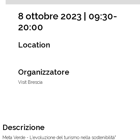
8 ottobre 2023 | 09:30-
20:00
Location
Organizzatore
Visit Brescia
Descrizione
Meta Verde - L'evoluzione del turismo nella sostenibilità"