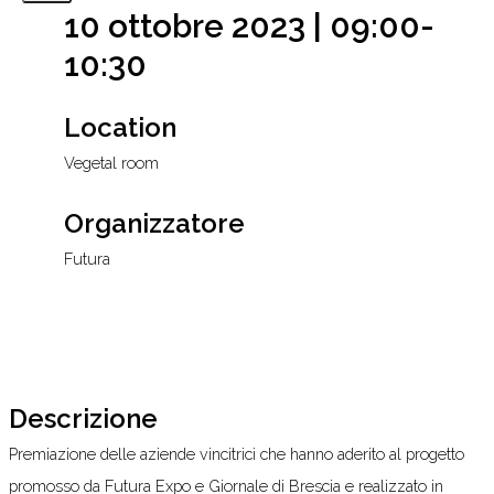
10 ottobre 2023 | 09:00-
10:30
Location
Vegetal room
Organizzatore
Futura
Descrizione
Premiazione delle aziende vincitrici che hanno aderito al progetto
promosso da Futura Expo e Giornale di Brescia e realizzato in