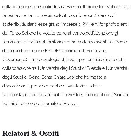
collaborazione con Confindustria Brescia. Il progetto, rivolto a tutte
le realtà che hanno predisposto il proprio report/bilancio di
sostenibilità, siano esse grandi imprese o PMI, enti for profit o enti
del Terzo Settore ha voluto porre al centro dell’attenzione gli
sforzi che le realtà del territorio stanno portando avanti sul fronte
della rendicontazione ESG (Environmental, Social and
Governance). La metodologia utilizzata per l’analisi è frutto della
collaborazione tra l’Università degli Studi di Brescia e l’Università
degli Studi di Siena, Santa Chiara Lab, che ha messo a
disposizione il proprio modello di valutazione della
rendicontazione di sostenibilità. L'evento sarà condotto da Nunzia
Vallini, direttrice del Giornale di Brescia.
Relatori & Ospiti