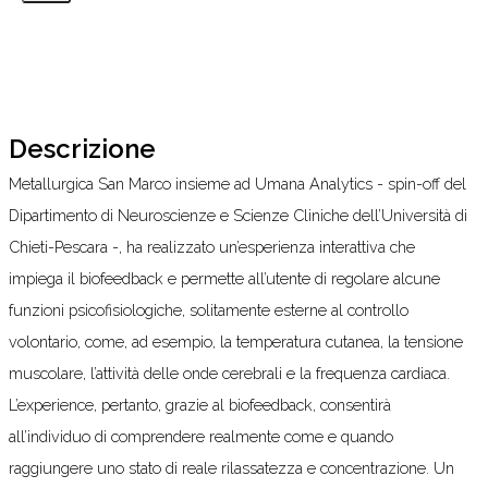
Descrizione
Metallurgica San Marco insieme ad Umana Analytics - spin-off del
Dipartimento di Neuroscienze e Scienze Cliniche dell’Università di
Chieti-Pescara -, ha realizzato un’esperienza interattiva che
impiega il biofeedback e permette all’utente di regolare alcune
funzioni psicofisiologiche, solitamente esterne al controllo
volontario, come, ad esempio, la temperatura cutanea, la tensione
muscolare, l’attività delle onde cerebrali e la frequenza cardiaca.
L’experience, pertanto, grazie al biofeedback, consentirà
all’individuo di comprendere realmente come e quando
raggiungere uno stato di reale rilassatezza e concentrazione. Un