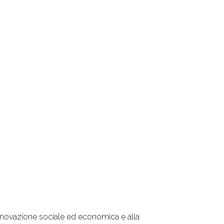
'Innovazione sociale ed economica e alla