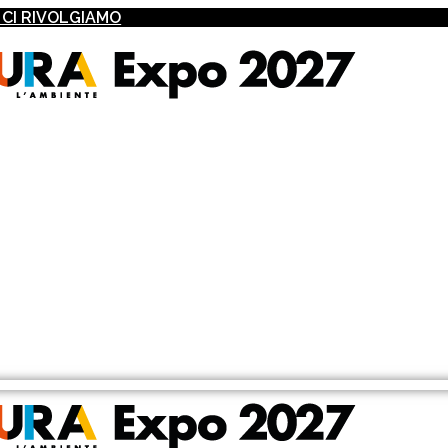
I CI RIVOLGIAMO