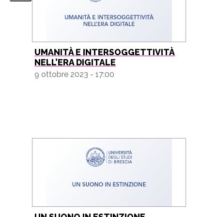
UMANITÀ E INTERSOGGETTIVITÀ
NELL’ERA DIGITALE
9 ottobre 2023 - 17:00
UN SUONO IN ESTINZIONE