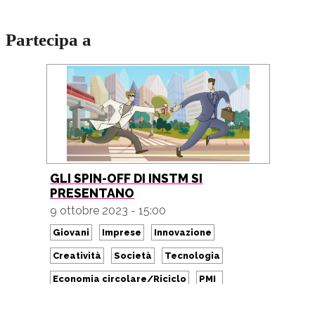
Partecipa a
GLI SPIN-OFF DI INSTM SI
PRESENTANO
9 ottobre 2023 - 15:00
Giovani
Imprese
Innovazione
Creatività
Società
Tecnologia
Economia circolare/Riciclo
PMI
Green
Ambiente