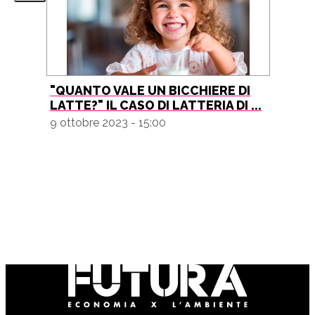
"QUANTO VALE UN BICCHIERE DI
LATTE?" IL CASO DI LATTERIA DI ...
9 ottobre 2023 - 15:00