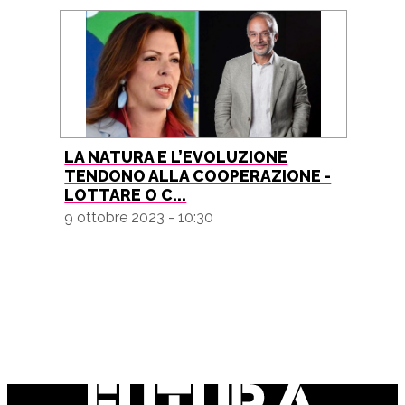
LA NATURA E L’EVOLUZIONE
TENDONO ALLA COOPERAZIONE -
LOTTARE O C...
9 ottobre 2023 - 10:30