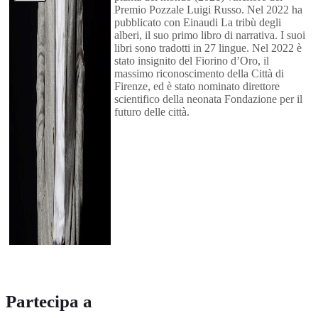
Premio Pozzale Luigi Russo. Nel 2022 ha
pubblicato con Einaudi La tribù degli
alberi, il suo primo libro di narrativa. I suoi
libri sono tradotti in 27 lingue. Nel 2022 è
stato insignito del Fiorino d’Oro, il
massimo riconoscimento della Città di
Firenze, ed è stato nominato direttore
scientifico della neonata Fondazione per il
futuro delle città.
Partecipa a