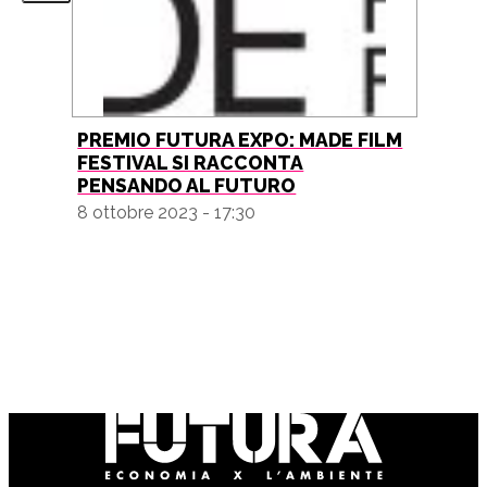
PREMIO FUTURA EXPO: MADE FILM
FESTIVAL SI RACCONTA
PENSANDO AL FUTURO
8 ottobre 2023 - 17:30