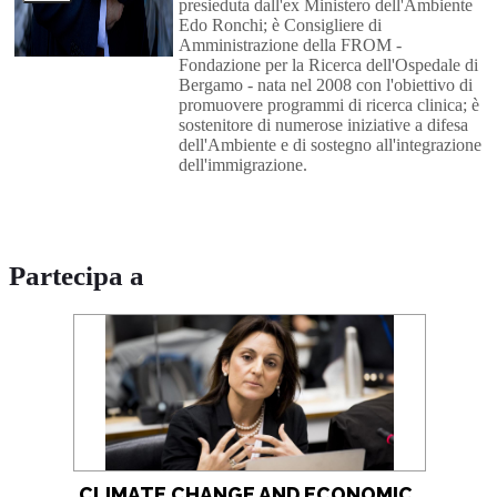
presieduta dall'ex Ministero dell'Ambiente
Edo Ronchi; è Consigliere di
Amministrazione della FROM -
Fondazione per la Ricerca dell'Ospedale di
Bergamo - nata nel 2008 con l'obiettivo di
promuovere programmi di ricerca clinica; è
sostenitore di numerose iniziative a difesa
dell'Ambiente e di sostegno all'integrazione
dell'immigrazione.
Partecipa a
CLIMATE CHANGE AND ECONOMIC