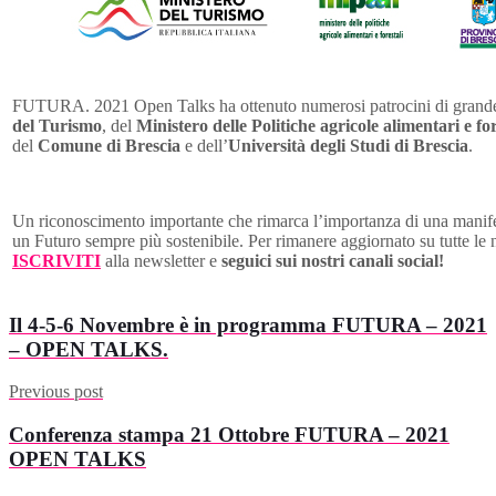
FUTURA. 2021 Open Talks ha ottenuto numerosi patrocini di grande r
del Turismo
, del
Ministero delle Politiche agricole alimentari e for
del
Comune di Brescia
e dell’
Università degli Studi di Brescia
.
Un riconoscimento importante che rimarca l’importanza di una manifes
un Futuro sempre più sostenibile. Per rimanere aggiornato su tutte le
ISCRIVITI
alla newsletter e
seguici sui nostri canali social!
Il 4-5-6 Novembre è in programma FUTURA – 2021
– OPEN TALKS.
Previous post
Conferenza stampa 21 Ottobre FUTURA – 2021
OPEN TALKS