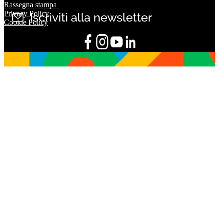
Rassegna stampa
Privacy Policy
Cookie Policy