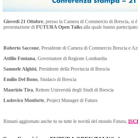
Giovedì 21 Ottobre
, presso la Camera di Commercio di Brescia, si è
presentazione di
FUTURA Open Talks
alla quale hanno partecipato
Roberto Saccone
, Presidente di Camera di Commercio Brescia e Az
Attilio Fontana
, Governatore di Regione Lombardia
Samuele Alghisi
, Presidente della Provincia di Brescia
Emilio Del Bono
, Sindaco di Brescia
Maurizio Tira
, Rettore Università degli Studi di Brescia
Ludovico Monforte
, Project Manager di Futura
Rimani aggiornato anche tu su tutte le novità del mondo Futura,
ISC