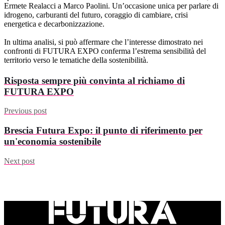
Ermete Realacci a Marco Paolini. Un’occasione unica per parlare di
idrogeno, carburanti del futuro, coraggio di cambiare, crisi
energetica e decarbonizzazione.
In ultima analisi, si può affermare che l’interesse dimostrato nei
confronti di FUTURA EXPO conferma l’estrema sensibilità del
territorio verso le tematiche della sostenibilità.
Risposta sempre più convinta al richiamo di
FUTURA EXPO
Previous post
Brescia Futura Expo: il punto di riferimento per
un'economia sostenibile
Next post