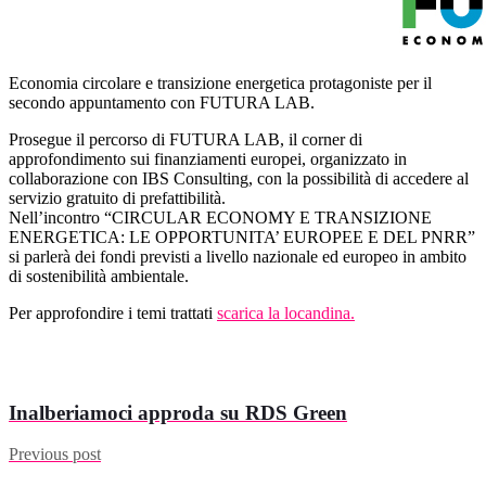
Economia circolare e transizione energetica protagoniste per il
secondo appuntamento con FUTURA LAB.
Prosegue il percorso di FUTURA LAB, il corner di
approfondimento sui finanziamenti europei, organizzato in
collaborazione con IBS Consulting, con la possibilità di accedere al
servizio gratuito di prefattibilità.
Nell’incontro “CIRCULAR ECONOMY E TRANSIZIONE
ENERGETICA: LE OPPORTUNITA’ EUROPEE E DEL PNRR”
si parlerà dei fondi previsti a livello nazionale ed europeo in ambito
di sostenibilità ambientale.
Per approfondire i temi trattati
scarica la locandina.
Inalberiamoci approda su RDS Green
Previous post