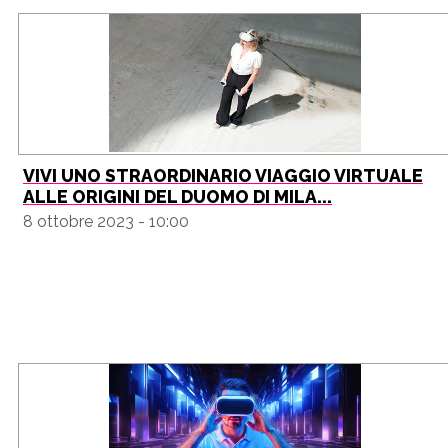
VIVI UNO STRAORDINARIO VIAGGIO VIRTUALE
ALLE ORIGINI DEL DUOMO DI MILA...
8 ottobre 2023 - 10:00