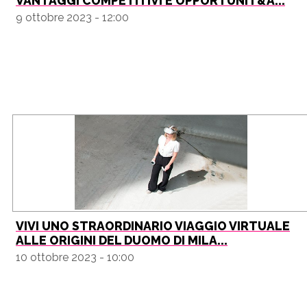
VANTAGGI COMPETITIVI E OPPORTUNIT&A...
9 ottobre 2023 - 12:00
VIVI UNO STRAORDINARIO VIAGGIO VIRTUALE
ALLE ORIGINI DEL DUOMO DI MILA...
10 ottobre 2023 - 10:00