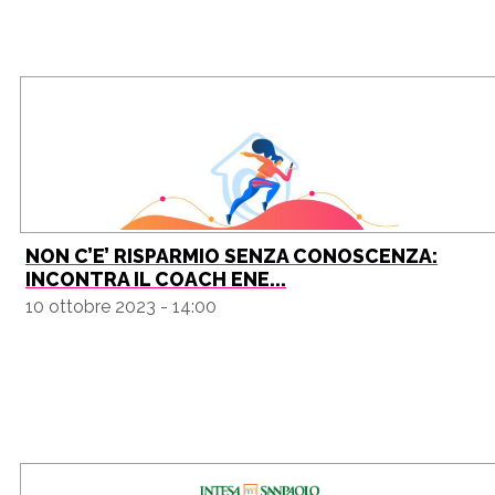
NON C’E’ RISPARMIO SENZA CONOSCENZA:
INCONTRA IL COACH ENE...
10 ottobre 2023 - 14:00