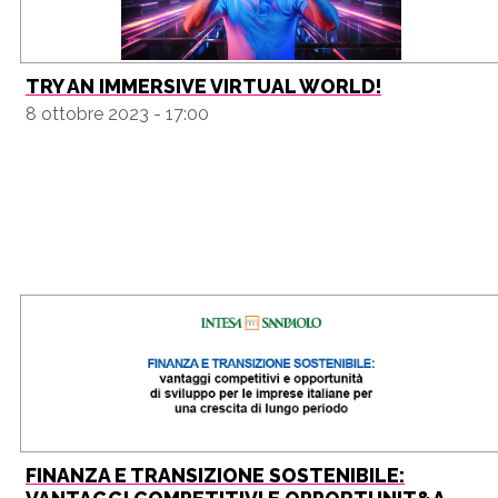
TRY AN IMMERSIVE VIRTUAL WORLD!
8 ottobre 2023 - 17:00
FINANZA E TRANSIZIONE SOSTENIBILE: