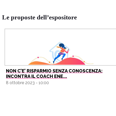
Le proposte dell’espositore
NON C’E’ RISPARMIO SENZA CONOSCENZA:
INCONTRA IL COACH ENE...
8 ottobre 2023 - 10:00