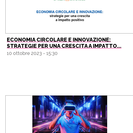
ECONOMIA CIRCOLARE E INNOVAZIONE:
STRATEGIE PER UNA CRESCITA A IMPATTO...
10 ottobre 2023 - 15:30