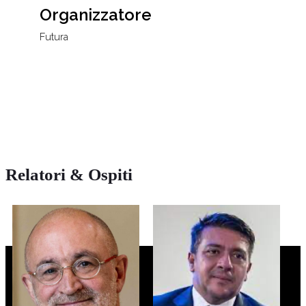
Organizzatore
Futura
Relatori & Ospiti