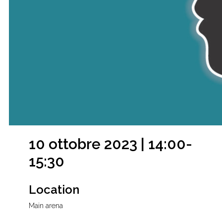
10 ottobre 2023 | 14:00-
15:30
Location
Main arena