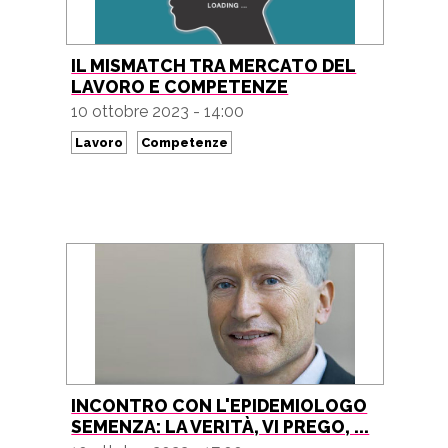
IL MISMATCH TRA MERCATO DEL
LAVORO E COMPETENZE
10 ottobre 2023 - 14:00
Lavoro
Competenze
INCONTRO CON L'EPIDEMIOLOGO
SEMENZA: LA VERITÀ, VI PREGO, ...