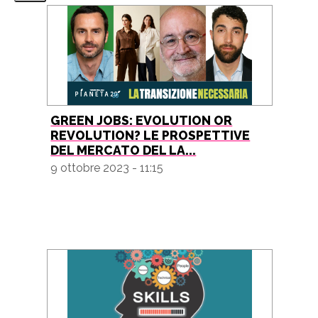
GREEN JOBS: EVOLUTION OR
REVOLUTION? LE PROSPETTIVE
DEL MERCATO DEL LA...
9 ottobre 2023 - 11:15