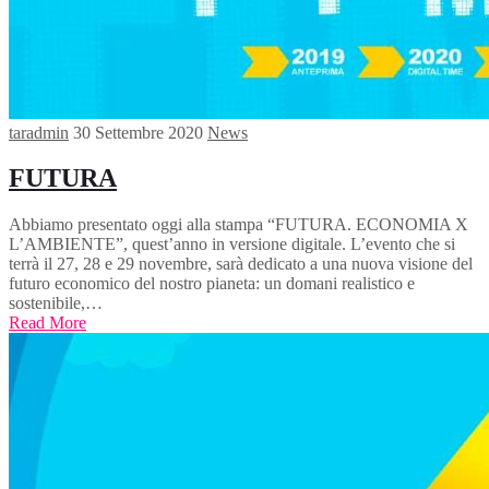
taradmin
30 Settembre 2020
News
FUTURA
Abbiamo presentato oggi alla stampa “FUTURA. ECONOMIA X
L’AMBIENTE”, quest’anno in versione digitale. L’evento che si
terrà il 27, 28 e 29 novembre, sarà dedicato a una nuova visione del
futuro economico del nostro pianeta: un domani realistico e
sostenibile,…
Read More