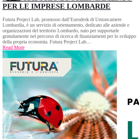
PER LE IMPRESE LOMBARDE
Futura Project Lab, promosso dall’Eurodesk di Unioncamere
Lombardia, è un servizio di orientamento, dedicato alle aziende e
organizzazioni del territorio Lombardo, nato per supportarle
gratuitamente nel percorso di ricerca di finanziamenti per lo sviluppo
della propria economia. Futura Project Lab…
Read More