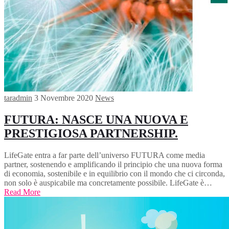
taradmin
3 Novembre 2020
News
FUTURA: NASCE UNA NUOVA E
PRESTIGIOSA PARTNERSHIP.
LifeGate entra a far parte dell’universo FUTURA come media
partner, sostenendo e amplificando il principio che una nuova forma
di economia, sostenibile e in equilibrio con il mondo che ci circonda,
non solo è auspicabile ma concretamente possibile. LifeGate è…
Read More