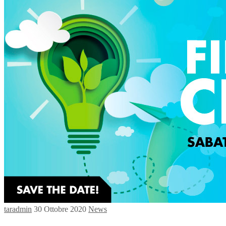
taradmin
30 Ottobre 2020
News