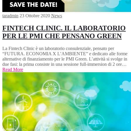
taradmin
23 Ottobre 2020
News
FINTECH CLINIC. IL LABORATORIO
PER LE PMI CHE PENSANO GREEN
La Fintech Clinic è un laboratorio consulenziale, pensato per
“FUTURA. ECONOMIA X L’AMBIENTE” e dedicato alle forme
alternative di finanziamento per le PMI Green. L’attività si svolge in
due fasi: la prima consiste in una sessione full-immersion di 2 ore…
Read More