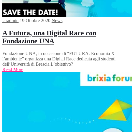
taradmin
19 Ottobre 2020
News
A Futura, una Digital Race con
Fondazione UNA
Fondazione UNA, in occasione di “FUTURA. Economia X
l’ambiente” organizza una Digital Race dedicata agli studenti
dell’Università di Brescia.L’obiettivo?
Read More