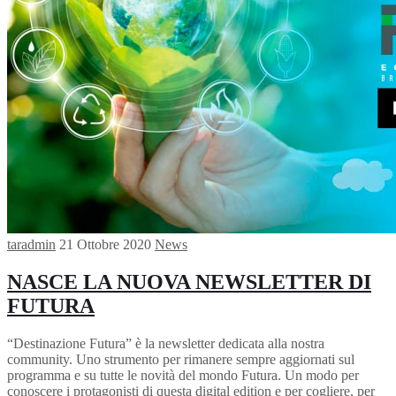
taradmin
21 Ottobre 2020
News
NASCE LA NUOVA NEWSLETTER DI
FUTURA
“Destinazione Futura” è la newsletter dedicata alla nostra
community. Uno strumento per rimanere sempre aggiornati sul
programma e su tutte le novità del mondo Futura. Un modo per
conoscere i protagonisti di questa digital edition e per cogliere, per