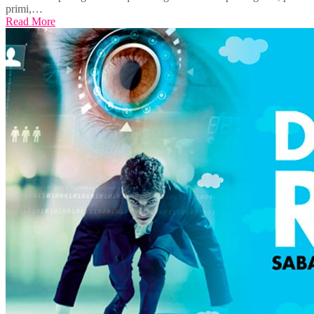
primi,…
Read More