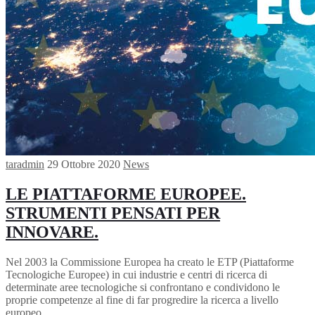
taradmin
29 Ottobre 2020
News
LE PIATTAFORME EUROPEE.
STRUMENTI PENSATI PER
INNOVARE.
Nel 2003 la Commissione Europea ha creato le ETP (Piattaforme
Tecnologiche Europee) in cui industrie e centri di ricerca di
determinate aree tecnologiche si confrontano e condividono le
proprie competenze al fine di far progredire la ricerca a livello
europeo,…