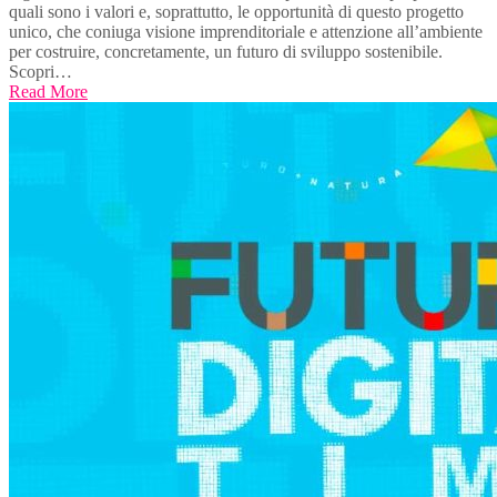
quali sono i valori e, soprattutto, le opportunità di questo progetto
unico, che coniuga visione imprenditoriale e attenzione all’ambiente
per costruire, concretamente, un futuro di sviluppo sostenibile.
Scopri…
Read More