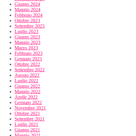
Giugno 2024
Maggio 2024
Febbraio 2024
Ottobre 2023
Settembre 2023
Luglio 2023
Giugno 2023
Maggio 2023
Marzo 2023
Febbraio 2023
Gennaio 2023
Ottobre 2022
Settembre 2022
Agosto 2022
Luglio 2022
Giugno 2022
Maggio 2022
Aprile 2022
Gennaio 2022
Novembre 2021
Ottobre 2021
Settembre 2021
Luglio 2021
Giugno 2021
Maggio 2021