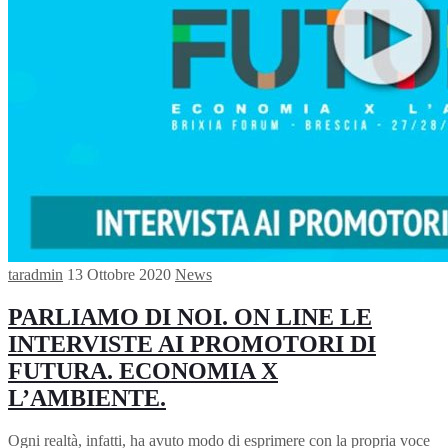
taradmin
13 Ottobre 2020
News
PARLIAMO DI NOI. ON LINE LE
INTERVISTE AI PROMOTORI DI
FUTURA. ECONOMIA X
L’AMBIENTE.
Ogni realtà, infatti, ha avuto modo di esprimere con la propria voce