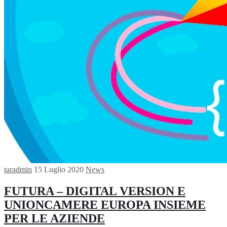
taradmin
15 Luglio 2020
News
FUTURA – DIGITAL VERSION E
UNIONCAMERE EUROPA INSIEME
PER LE AZIENDE