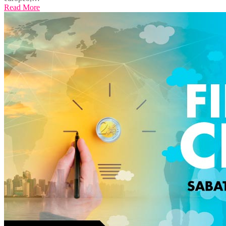
Read More