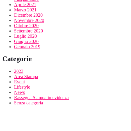
Aprile 2021
Marzo 2021
Dicembre 2020
Novembre 2020
Ottobre 2020
Settembre 2020
Luglio 2020
Giugno 2020
Gennaio 2019
Categorie
2023
Area Stampa
Event
Lifestyle
News
Rassegna Stampa in evidenza
Senza categoria