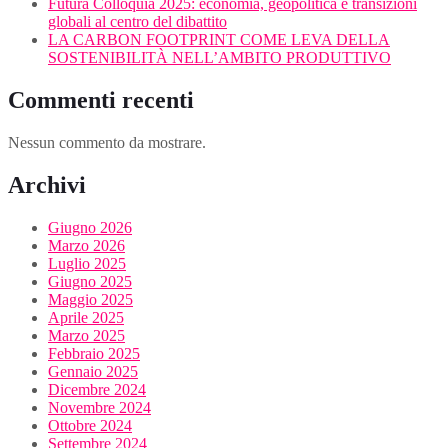
Futura Colloquia 2025: economia, geopolitica e transizioni
globali al centro del dibattito
LA CARBON FOOTPRINT COME LEVA DELLA
SOSTENIBILITÀ NELL’AMBITO PRODUTTIVO
Commenti recenti
Nessun commento da mostrare.
Archivi
Giugno 2026
Marzo 2026
Luglio 2025
Giugno 2025
Maggio 2025
Aprile 2025
Marzo 2025
Febbraio 2025
Gennaio 2025
Dicembre 2024
Novembre 2024
Ottobre 2024
Settembre 2024