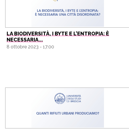
LA BIODIVERSITÀ, I BYTE E L’ENTROPIA: È
NECESSARIA...
8 ottobre 2023 - 17:00