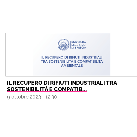
IL RECUPERO DI RIFIUTI INDUSTRIALI TRA
SOSTENIBILITÀ E COMPATIB...
9 ottobre 2023 - 12:30