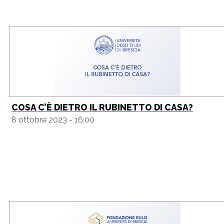
COSA C’È DIETRO IL RUBINETTO DI CASA?
8 ottobre 2023 - 16:00