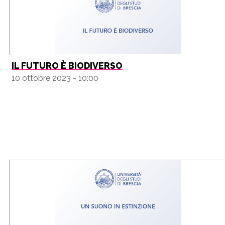
IL FUTURO È BIODIVERSO
10 ottobre 2023 - 10:00