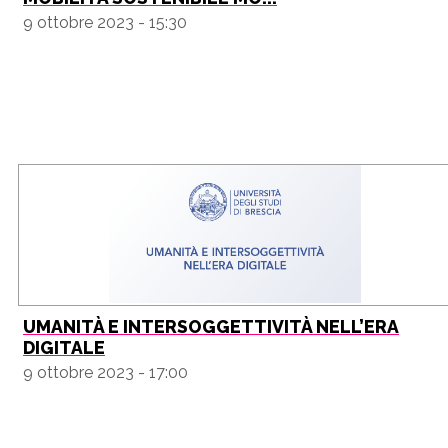
9 ottobre 2023 - 15:30
UMANITÀ E INTERSOGGETTIVITÀ NELL’ERA
DIGITALE
9 ottobre 2023 - 17:00