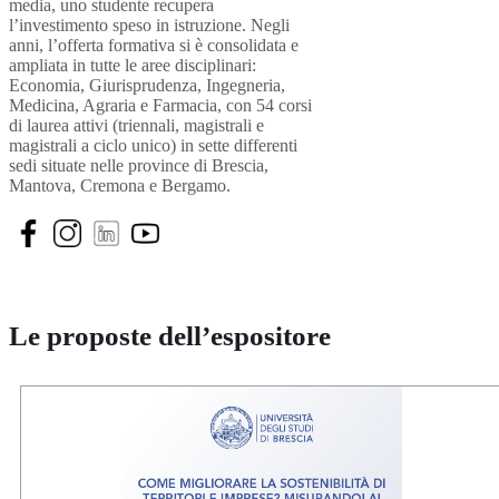
media, uno studente recupera
l’investimento speso in istruzione. Negli
anni, l’offerta formativa si è consolidata e
ampliata in tutte le aree disciplinari:
Economia, Giurisprudenza, Ingegneria,
Medicina, Agraria e Farmacia, con 54 corsi
di laurea attivi (triennali, magistrali e
magistrali a ciclo unico) in sette differenti
sedi situate nelle province di Brescia,
Mantova, Cremona e Bergamo.
Le proposte dell’espositore