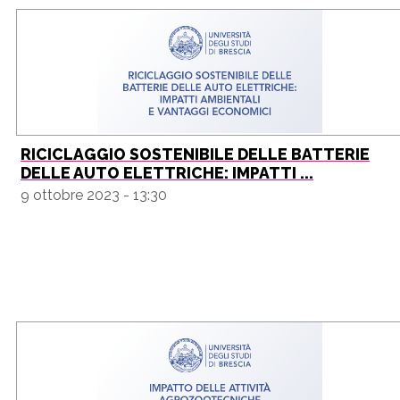
RICICLAGGIO SOSTENIBILE DELLE BATTERIE
DELLE AUTO ELETTRICHE: IMPATTI ...
9 ottobre 2023 - 13:30