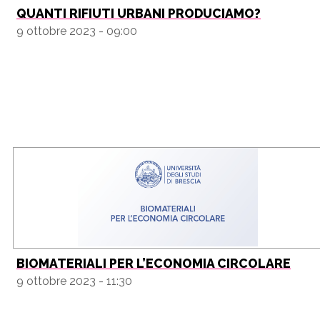
QUANTI RIFIUTI URBANI PRODUCIAMO?
9 ottobre 2023 - 09:00
BIOMATERIALI PER L’ECONOMIA CIRCOLARE
9 ottobre 2023 - 11:30