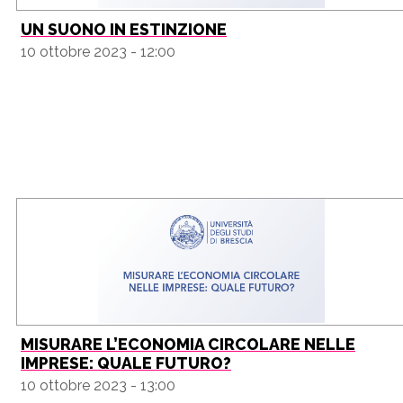
UN SUONO IN ESTINZIONE
10 ottobre 2023 - 12:00
MISURARE L’ECONOMIA CIRCOLARE NELLE
IMPRESE: QUALE FUTURO?
10 ottobre 2023 - 13:00