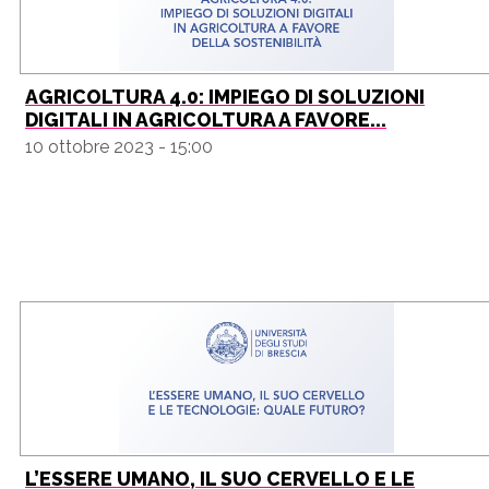
AGRICOLTURA 4.0: IMPIEGO DI SOLUZIONI
DIGITALI IN AGRICOLTURA A FAVORE...
10 ottobre 2023 - 15:00
L’ESSERE UMANO, IL SUO CERVELLO E LE