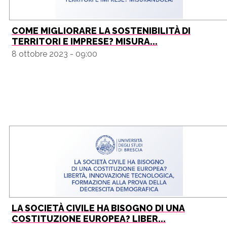
COME MIGLIORARE LA SOSTENIBILITÀ DI
TERRITORI E IMPRESE? MISURA...
8 ottobre 2023 - 09:00
LA SOCIETÀ CIVILE HA BISOGNO DI UNA
COSTITUZIONE EUROPEA? LIBER...