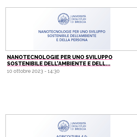
NANOTECNOLOGIE PER UNO SVILUPPO
SOSTENIBILE DELL’AMBIENTE E DELL...
10 ottobre 2023 - 14:30