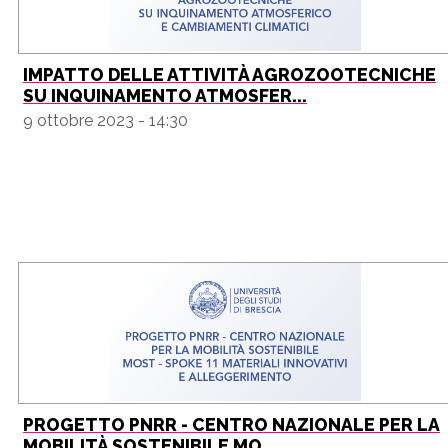
IMPATTO DELLE ATTIVITÀ AGROZOOTECNICHE
SU INQUINAMENTO ATMOSFER...
9 ottobre 2023 - 14:30
PROGETTO PNRR - CENTRO NAZIONALE PER LA
MOBILITÀ SOSTENIBILE MO...