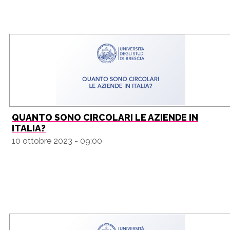
QUANTO SONO CIRCOLARI LE AZIENDE IN
ITALIA?
10 ottobre 2023 - 09:00