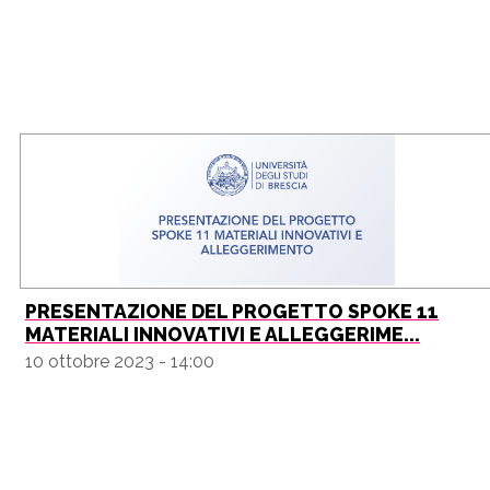
PRESENTAZIONE DEL PROGETTO SPOKE 11
MATERIALI INNOVATIVI E ALLEGGERIME...
10 ottobre 2023 - 14:00