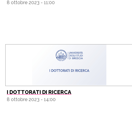
8 ottobre 2023 - 11:00
I DOTTORATI DI RICERCA
8 ottobre 2023 - 14:00