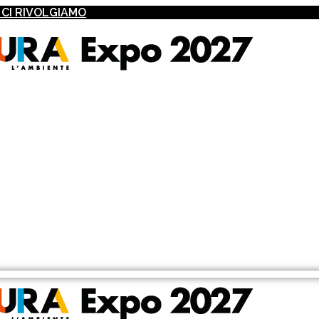
I CI RIVOLGIAMO