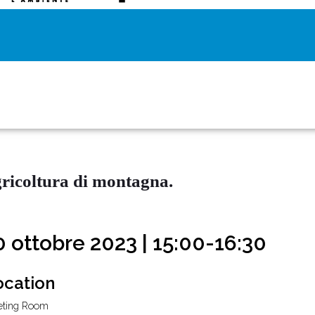
gricoltura di montagna.
0 ottobre 2023 | 15:00-16:30
ocation
ting Room