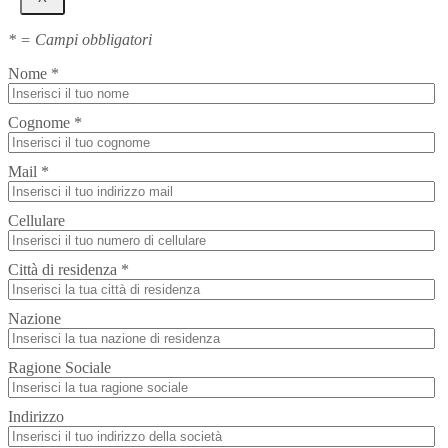
* = Campi obbligatori
Nome *
Cognome *
Mail *
Cellulare
Città di residenza *
Nazione
Ragione Sociale
Indirizzo