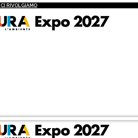
I CI RIVOLGIAMO