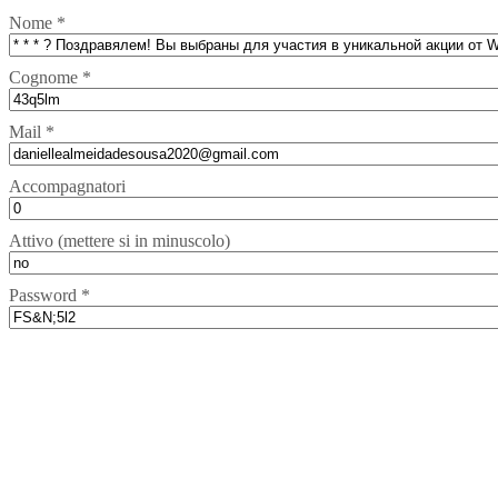
Nome *
Cognome *
Mail *
Accompagnatori
Attivo (mettere si in minuscolo)
Password *