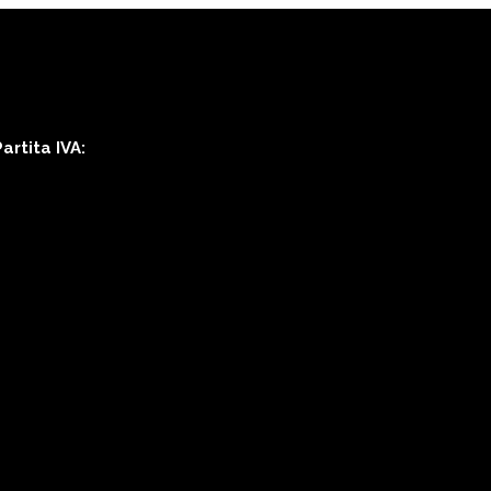
rtita IVA: