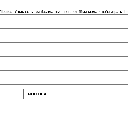
MODIFICA