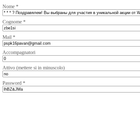
Nome *
Cognome *
Mail *
Accompagnatori
Attivo (mettere si in minuscolo)
Password *