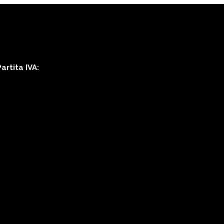
rtita IVA: