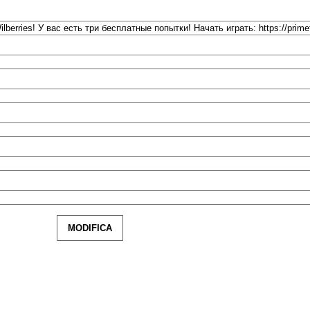
MODIFICA