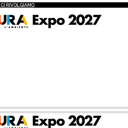
I CI RIVOLGIAMO