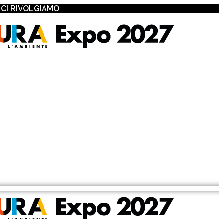
I CI RIVOLGIAMO