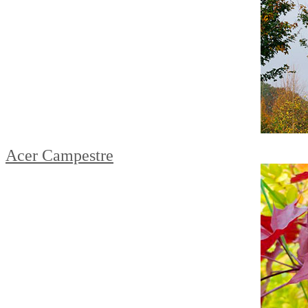
Acer Campestre