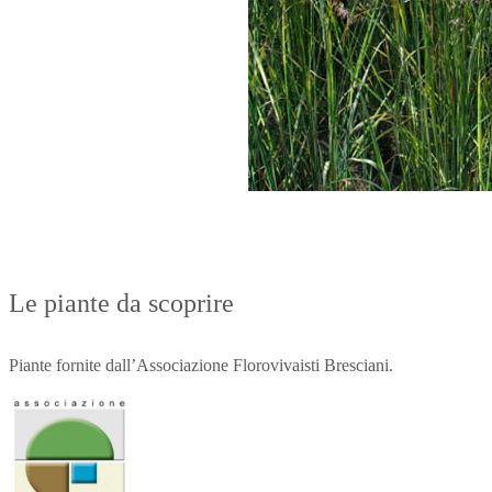
Le piante da scoprire
Piante fornite dall’Associazione Florovivaisti Bresciani.