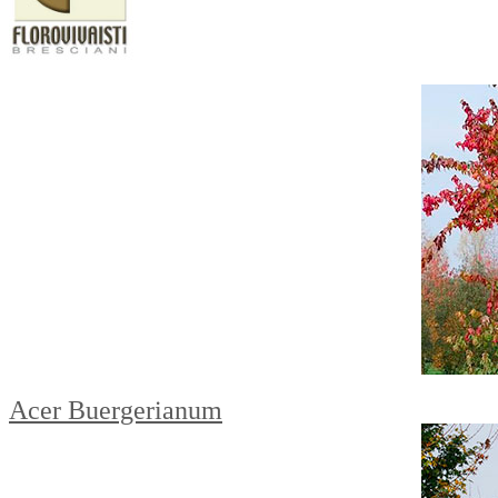
Acer Buergerianum